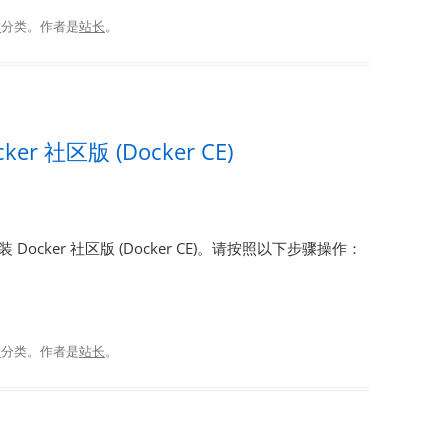
章
分类。
作者是
站长
。
cker 社区版 (Docker CE)
安装 Docker 社区版 (Docker CE)。请按照以下步骤操作：
章
分类。
作者是
站长
。