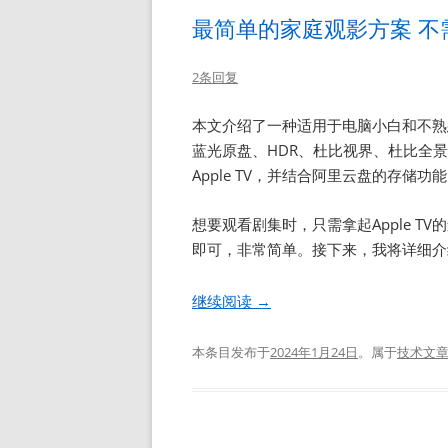
最简单的家庭观影方案 不
2条回复
本文介绍了一种适用于电脑小白和不熟
蓝光原盘、HDR、杜比视界、杜比全
Apple TV，并结合阿里云盘的存储功
想要观看剧集时，只需拿起Apple 
即可，非常简单。接下来，我将详细介
继续阅读
→
本条目发布于
2024年1月24日
。属于
技术文