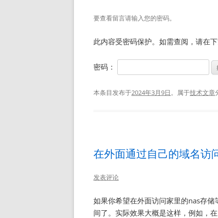
要查看留言请输入您的密码。
此内容受密码保护。如需查阅，请在下
密码：
本条目发布于
2024年3月9日
。属于
技术文章
在外面通过自己的域名访
发表评论
如果你希望在外面访问家里的nas存
间了。实际效果大概是这样，例如，在