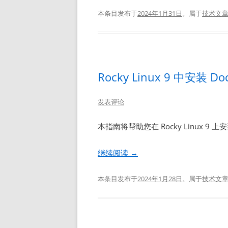
本条目发布于
2024年1月31日
。属于
技术文
Rocky Linux 9 中安装 Do
发表评论
本指南将帮助您在 Rocky Linux 9 上
继续阅读
→
本条目发布于
2024年1月28日
。属于
技术文