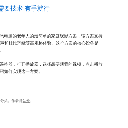
需要技术 有手就行
悉电脑的老年人的最简单的家庭观影方案，该方案支持
景声和杜比环绕等高规格体验。这个方案的核心设备是
能。
TV的遥控器，打开播放器，选择想要观看的视频，点击播放
绍如何实现这一方案。
章
分类。
作者是
站长
。