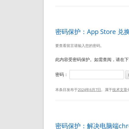
密码保护：App Store 
要查看留言请输入您的密码。
此内容受密码保护。如需查阅，请在下
密码：
本条目发布于
2024年6月7日
。属于
技术文章
密码保护：解决电脑端chr