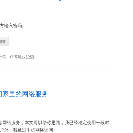
方输入密码。
分类。
作者是
xy1989
。
问家里的网络服务
储等网络服务，本文可以给你思路，我已经稳定使用一段时
户外，我通过手机网络访问