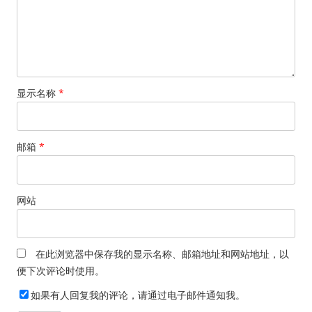
显示名称
*
邮箱
*
网站
在此浏览器中保存我的显示名称、邮箱地址和网站地址，以
便下次评论时使用。
如果有人回复我的评论，请通过电子邮件通知我。