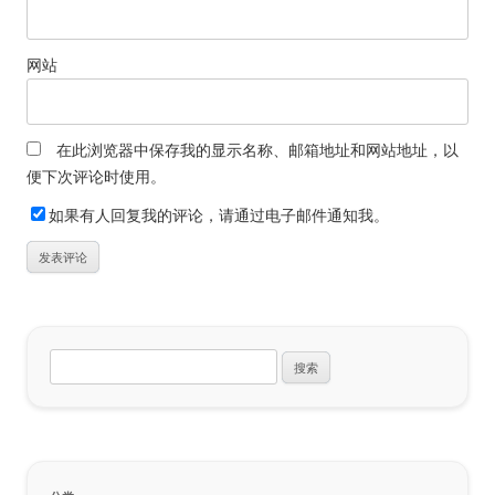
网站
在此浏览器中保存我的显示名称、邮箱地址和网站地址，以
便下次评论时使用。
如果有人回复我的评论，请通过电子邮件通知我。
搜
索：