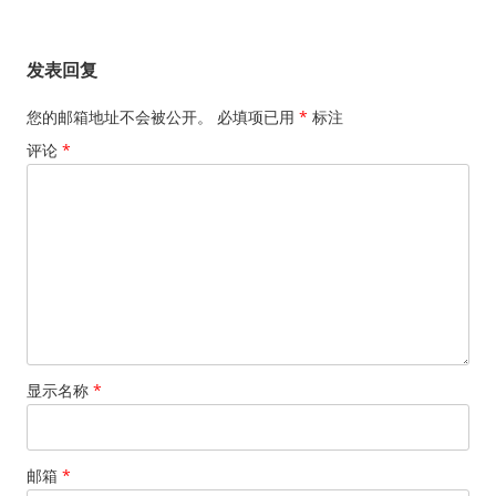
导
航
发表回复
您的邮箱地址不会被公开。
必填项已用
*
标注
评论
*
显示名称
*
邮箱
*