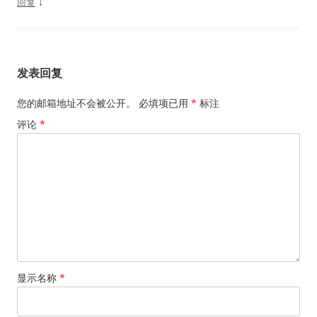
↓
回复
发表回复
您的邮箱地址不会被公开。
必填项已用
*
标注
评论
*
显示名称
*