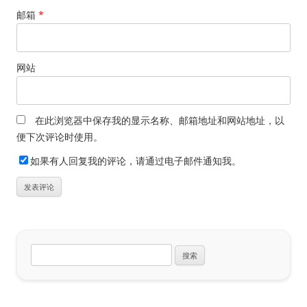
邮箱
*
网站
在此浏览器中保存我的显示名称、邮箱地址和网站地址，以
便下次评论时使用。
如果有人回复我的评论，请通过电子邮件通知我。
搜
索：