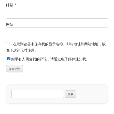
邮箱
*
网站
在此浏览器中保存我的显示名称、邮箱地址和网站地址，以
便下次评论时使用。
如果有人回复我的评论，请通过电子邮件通知我。
搜
索：