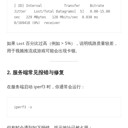
[ ID] Interval           Transfer     Bitrate         
Jitter    Lost/Total Datagrams[  5]   0.00-15.00  
sec   229 MBytes   128 Mbits/sec  0.038 ms  
0/169410 (0%)  receiver
如果
百分比过高（例如 > 5%），说明线路质量较差，
Lost
用于视频推流或游戏可能会出现卡顿。
2. 服务端常见报错与修复
在服务端启动 iperf3 时，你通常会运行：
iperf3 -s
但有时会遇到如下报错，提示地址已被占用：