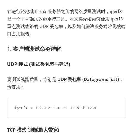
在进行跨地域 Linux 服务器之间的网络质量测试时，iperf3
是一个非常强大的命令行工具。本文将介绍如何使用 iperf3
重点测试线路的 UDP 丢包率，以及如何解决服务端常见的端
口占用报错。
1. 客户端测试命令详解
UDP 模式 (测试丢包率与延迟)
要测试线路质量，特别是
UDP 丢包率 (Datagrams lost)
，
请使用：
iperf3 -c 192.0.2.1 -u -R -t 15 -b 128M
TCP 模式 (测试最大带宽)