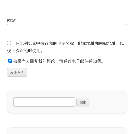
网站
在此浏览器中保存我的显示名称、邮箱地址和网站地址，以
便下次评论时使用。
如果有人回复我的评论，请通过电子邮件通知我。
搜
索：