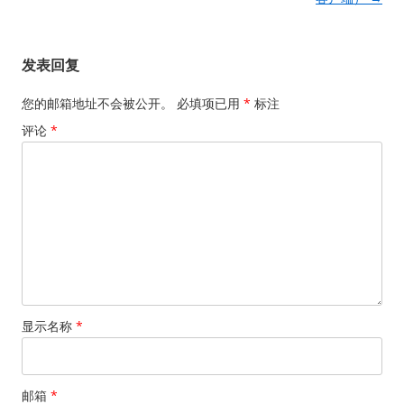
发表回复
您的邮箱地址不会被公开。
必填项已用
*
标注
评论
*
显示名称
*
邮箱
*