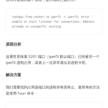
root@us-free-center:~# iperf3 -s iperf3: error - 
unable to start listener for connections: Address 
already in useiperf3: exiting
原因分析
这通常意味着 5201 端口（iperf3 默认端口）已经被另一个
iperf3 进程占用，或者上一次异常退出后进程卡死。
解决方案
我们需要找到占用该端口的进程并将其终止。最简单的方法
是使用
命令：
fuser