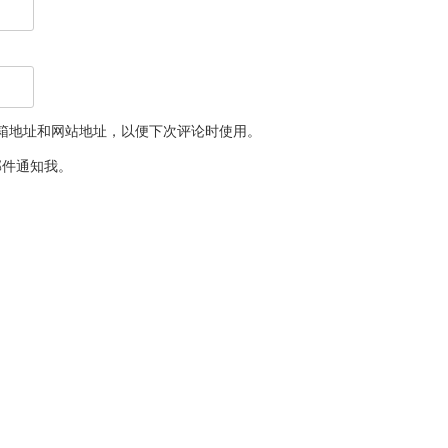
箱地址和网站地址，以便下次评论时使用。
邮件通知我。