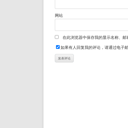
网站
在此浏览器中保存我的显示名称、邮
如果有人回复我的评论，请通过电子