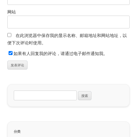
网站
在此浏览器中保存我的显示名称、邮箱地址和网站地址，以
便下次评论时使用。
如果有人回复我的评论，请通过电子邮件通知我。
搜
索：
分类