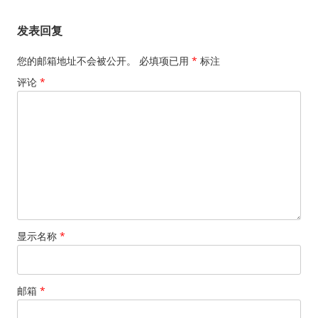
发表回复
您的邮箱地址不会被公开。
必填项已用
*
标注
评论
*
显示名称
*
邮箱
*