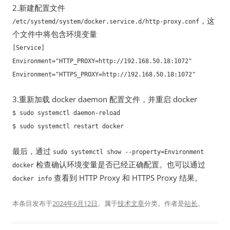
2.新建配置文件
，这
/etc/systemd/system/docker.service.d/http-proxy.conf
个文件中将包含环境变量
[Service]
Environment="HTTP_PROXY=http://192.168.50.18:1072"
Environment="HTTPS_PROXY=http://192.168.50.18:1072"
3.重新加载 docker daemon 配置文件，并重启 docker
$ sudo systemctl daemon-reload
$ sudo systemctl restart docker
最后，通过
sudo systemctl show --property=Environment
检查确认环境变量是否已经正确配置。也可以通过
docker
查看到 HTTP Proxy 和 HTTPS Proxy 结果。
docker info
本条目发布于
2024年6月12日
。属于
技术文章
分类。
作者是
站长
。