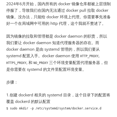
2024年6月开始，国内所有的 docker 镜像仓库都被上层强制
停服了，导致我们在国内无法通过 docker pull 拉取 docker
镜像。没办法，只能给 docker 环境上代理。你需要事先准备
好一个在局域网中可用的 http 代理，这个我就不赘述了。
因为镜像的拉取和管理都是 docker daemon 的职责，所以
我们要让 docker daemon 知道代理服务器的存在。而
docker daemon 是由 systemd 管理的，所以我们要从
systemd 配置入手。docker daemon 使用
,
HTTP_PROXY
, 和
三个环境变量配置代理服务器，但
HTTPS_PROXY
NO_PROXY
是你需要在 systemd 的文件里配置环境变量。
步骤：
1.创建 dockerd 相关的 systemd 目录，这个目录下的配置将
覆盖 dockerd 的默认配置
$ sudo mkdir -p /etc/systemd/system/docker.service.d