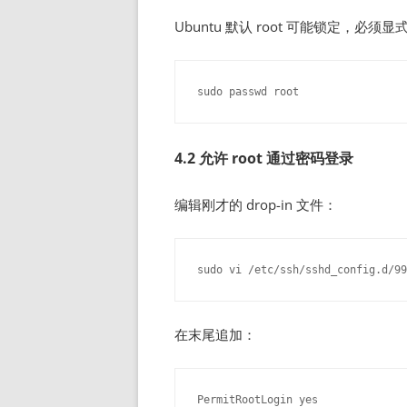
Ubuntu 默认 root 可能锁定，必须
4.2 允许 root 通过密码登录
编辑刚才的 drop-in 文件：
在末尾追加：