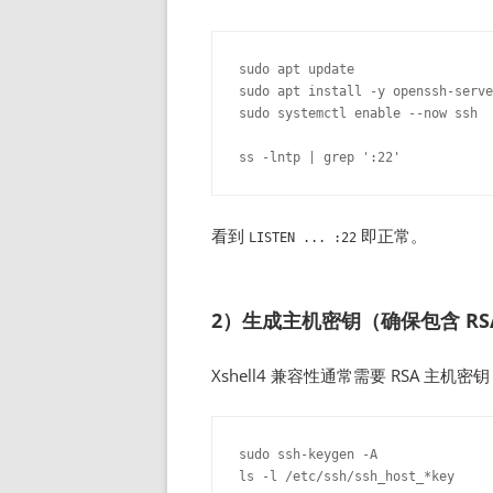
sudo apt update

sudo apt install -y openssh-serve
sudo systemctl enable --now ssh

看到
即正常。
LISTEN ... :22
2）生成主机密钥（确保包含 RS
Xshell4 兼容性通常需要 RSA 主机密
sudo ssh-keygen -A
