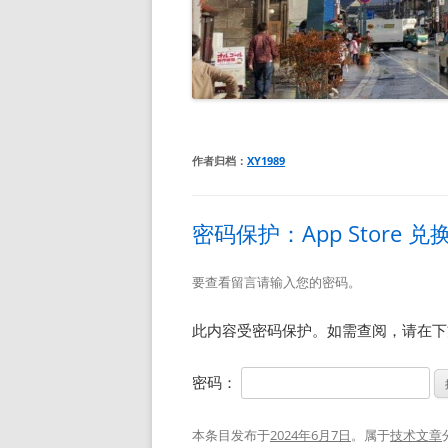
作者归档：
XY1989
密码保护：App Store 
要查看留言请输入您的密码。
此内容受密码保护。如需查阅，请在下
密码：
本条目发布于
2024年6月7日
。属于
技术文章