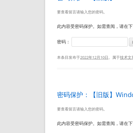
要查看留言请输入您的密码。
此内容受密码保护。如需查阅，请在下
密码：
本条目发布于
2022年12月10日
。属于
技术文
密码保护：【旧版】Windo
要查看留言请输入您的密码。
此内容受密码保护。如需查阅，请在下