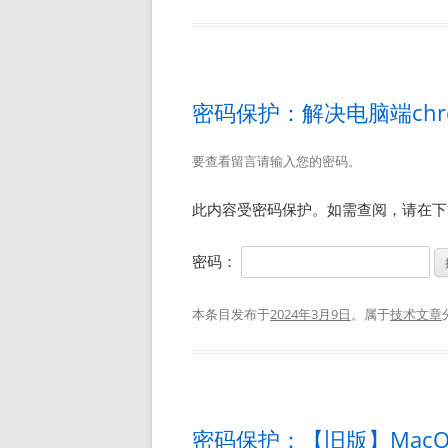
密码保护：解决电脑端chr
要查看留言请输入您的密码。
此内容受密码保护。如需查阅，请在下
密码：
本条目发布于
2024年3月9日
。属于
技术文章
密码保护：【旧版】MacOS