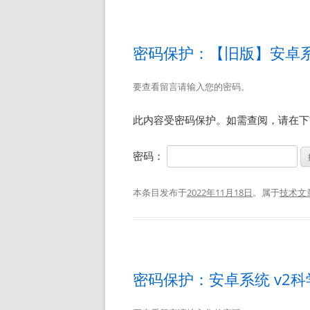
密码保护：【旧版】安卓系
要查看留言请输入您的密码。
此内容受密码保护。如需查阅，请在下
密码：
本条目发布于
2022年11月18日
。属于
技术文
密码保护：安卓系统 v2