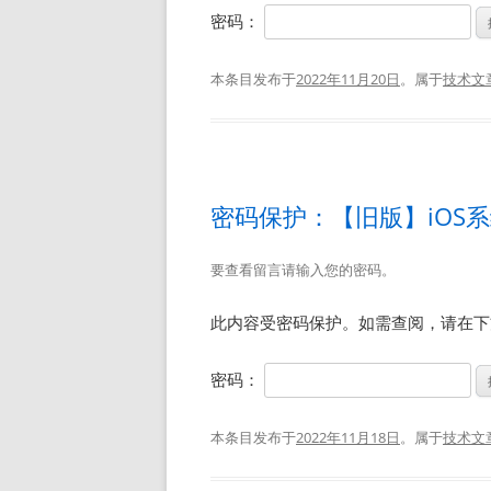
密码：
本条目发布于
2022年11月20日
。属于
技术文
密码保护：【旧版】iOS系
要查看留言请输入您的密码。
此内容受密码保护。如需查阅，请在下
密码：
本条目发布于
2022年11月18日
。属于
技术文