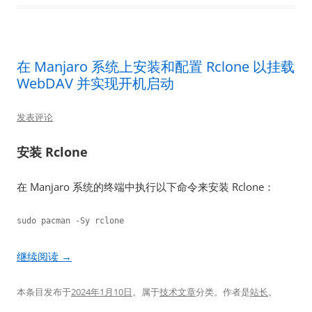
在 Manjaro 系统上安装和配置 Rclone 以挂载
WebDAV 并实现开机启动
发表评论
安装 Rclone
在 Manjaro 系统的终端中执行以下命令来安装 Rclone：
sudo pacman -Sy rclone
继续阅读
→
本条目发布于
2024年1月10日
。属于
技术文章
分类。
作者是
站长
。