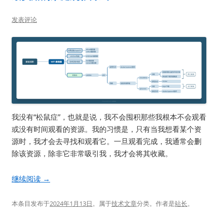
发表评论
我没有“松鼠症”，也就是说，我不会囤积那些我根本不会观看
或没有时间观看的资源。我的习惯是，只有当我想看某个资
源时，我才会去寻找和观看它。一旦观看完成，我通常会删
除该资源，除非它非常吸引我，我才会将其收藏。
继续阅读
→
本条目发布于
2024年1月13日
。属于
技术文章
分类。
作者是
站长
。