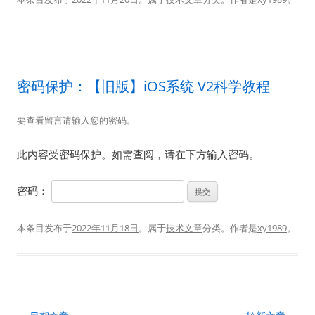
密码保护：【旧版】iOS系统 V2科学教程
要查看留言请输入您的密码。
此内容受密码保护。如需查阅，请在下方输入密码。
密码：
本条目发布于
2022年11月18日
。属于
技术文章
分类。
作者是
xy1989
。