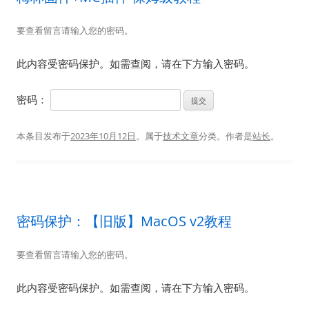
要查看留言请输入您的密码。
此内容受密码保护。如需查阅，请在下方输入密码。
密码：
本条目发布于
2023年10月12日
。属于
技术文章
分类。
作者是
站长
。
密码保护：【旧版】MacOS v2教程
要查看留言请输入您的密码。
此内容受密码保护。如需查阅，请在下方输入密码。